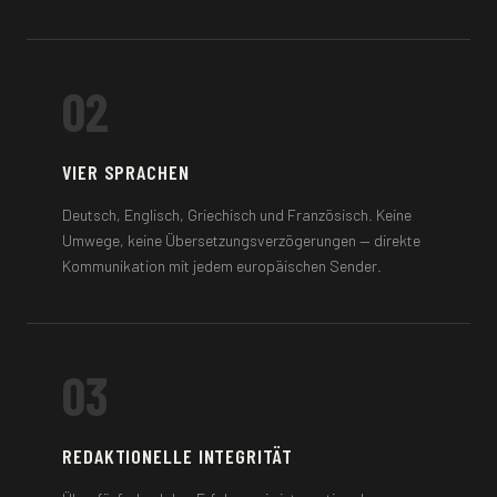
02
VIER SPRACHEN
Deutsch, Englisch, Griechisch und Französisch. Keine
Umwege, keine Übersetzungsverzögerungen — direkte
Kommunikation mit jedem europäischen Sender.
03
REDAKTIONELLE INTEGRITÄT