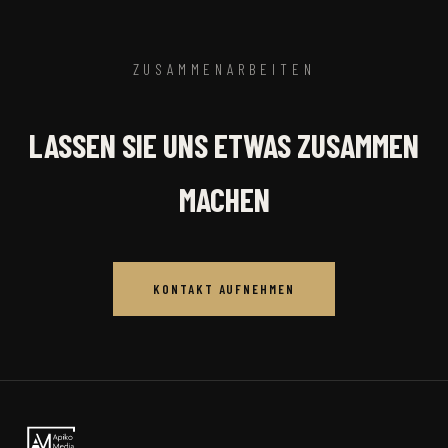
ZUSAMMENARBEITEN
LASSEN SIE UNS ETWAS ZUSAMMEN
MACHEN
KONTAKT AUFNEHMEN