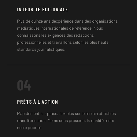
INTÉGRITÉ ÉDITORIALE
Plus de quinze ans d'expérience dans des organisations
médiatiques internationales de référence. Nous
connaissons les exigences des rédactions
professionnelles et travaillons selon les plus hauts
standards journalistiques.
04
PRÊTS À L'ACTION
Rapidement sur place, flexibles sur le terrain et fiables
dans l'exécution. Même sous pression, la qualité reste
notre priorité.