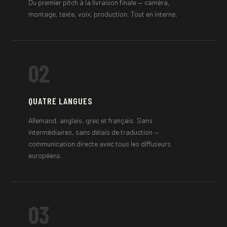
Du premier pitch à la livraison finale — caméra,
montage, texte, voix, production. Tout en interne.
02
QUATRE LANGUES
Allemand, anglais, grec et français. Sans
intermédiaires, sans délais de traduction —
communication directe avec tous les diffuseurs
européens.
03