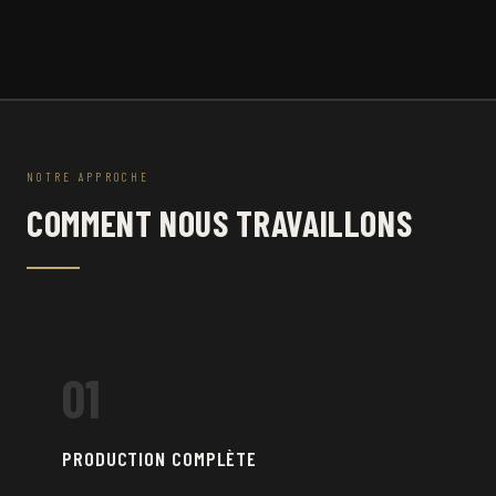
NOTRE APPROCHE
COMMENT NOUS TRAVAILLONS
01
PRODUCTION COMPLÈTE