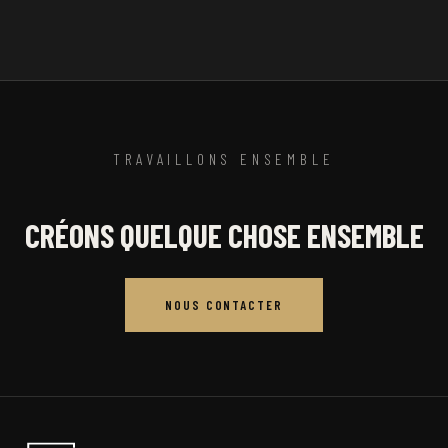
TRAVAILLONS ENSEMBLE
CRÉONS QUELQUE CHOSE ENSEMBLE
NOUS CONTACTER