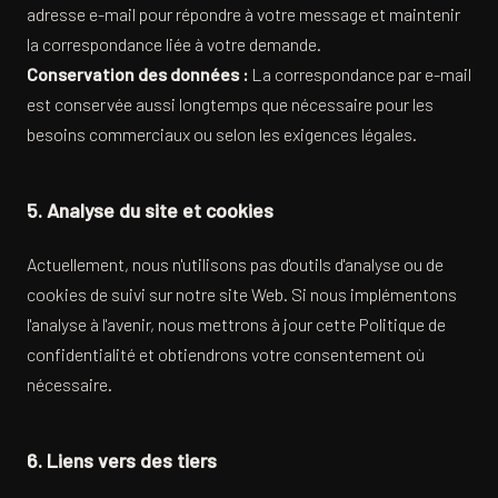
adresse e-mail pour répondre à votre message et maintenir
la correspondance liée à votre demande.
Conservation des données :
La correspondance par e-mail
est conservée aussi longtemps que nécessaire pour les
besoins commerciaux ou selon les exigences légales.
5. Analyse du site et cookies
Actuellement, nous n'utilisons pas d'outils d'analyse ou de
cookies de suivi sur notre site Web. Si nous implémentons
l'analyse à l'avenir, nous mettrons à jour cette Politique de
confidentialité et obtiendrons votre consentement où
nécessaire.
6. Liens vers des tiers