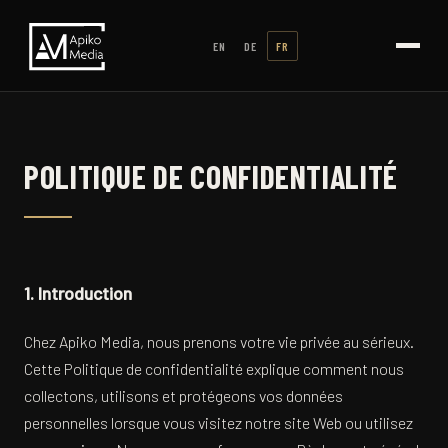
EN
DE
FR
POLITIQUE DE CONFIDENTIALITÉ
1. Introduction
Chez Apiko Media, nous prenons votre vie privée au sérieux.
Cette Politique de confidentialité explique comment nous
collectons, utilisons et protégeons vos données
personnelles lorsque vous visitez notre site Web ou utilisez