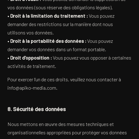
vos données (sous réserve des obligations légales).
•
Droit à la limitation du traitement :
Vous pouvez
demander des restrictions sur la manière dont nous
utilisons vos données.
•
Droit à la portabilité des données :
Vous pouvez
demander vos données dans un format portable.
•
Droit d'opposition :
Vous pouvez vous opposer à certaines
activités de traitement.
Pour exercer l'un de ces droits, veuillez nous contacter à
info@apiko-media.com
.
8. Sécurité des données
Nous mettons en œuvre des mesures techniques et
organisationnelles appropriées pour protéger vos données