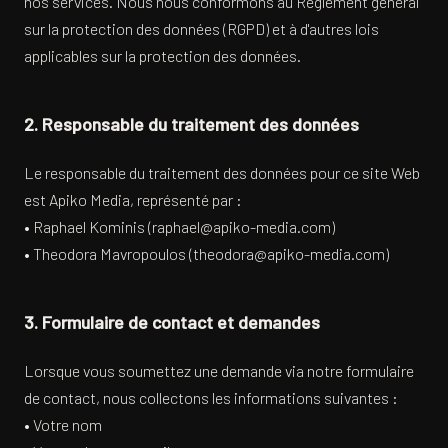
nos services. Nous nous conformons au Règlement général
sur la protection des données (RGPD) et à d'autres lois
applicables sur la protection des données.
2. Responsable du traitement des données
Le responsable du traitement des données pour ce site Web
est Apiko Media, représenté par :
• Raphael Kominis (raphael@apiko-media.com)
• Theodora Mavropoulos (theodora@apiko-media.com)
3. Formulaire de contact et demandes
Lorsque vous soumettez une demande via notre formulaire
de contact, nous collectons les informations suivantes :
• Votre nom