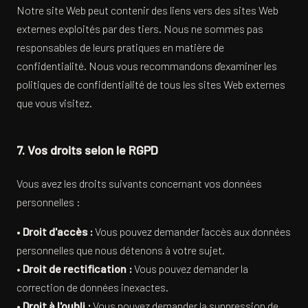
Notre site Web peut contenir des liens vers des sites Web
externes exploités par des tiers. Nous ne sommes pas
responsables de leurs pratiques en matière de
confidentialité. Nous vous recommandons d'examiner les
politiques de confidentialité de tous les sites Web externes
que vous visitez.
7. Vos droits selon le RGPD
Vous avez les droits suivants concernant vos données
personnelles :
•
Droit d'accès :
Vous pouvez demander l'accès aux données
personnelles que nous détenons à votre sujet.
•
Droit de rectification :
Vous pouvez demander la
correction de données inexactes.
•
Droit à l'oubli :
Vous pouvez demander la suppression de