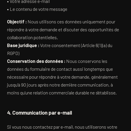
• Votre adresse e-mail
• Le contenu de votre message
Objectif :
Nous utilisons ces données uniquement pour
répondre à votre demande et discuter des opportunités de
collaboration potentielles.
Base juridique :
Votre consentement (Article 6(1)(a) du
RGPD)
Conservation des données :
Nous conservons les
données du formulaire de contact aussi longtemps que
nécessaire pour répondre à votre demande, généralement
jusqu'à 90 jours après notre dernière communication, à
moins qu'une relation commerciale durable ne s'établisse.
4. Communication par e-mail
Si vous nous contactez par e-mail, nous utiliserons votre