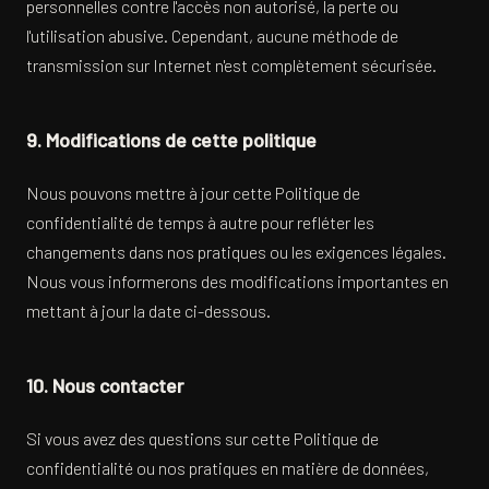
personnelles contre l'accès non autorisé, la perte ou
l'utilisation abusive. Cependant, aucune méthode de
transmission sur Internet n'est complètement sécurisée.
9. Modifications de cette politique
Nous pouvons mettre à jour cette Politique de
confidentialité de temps à autre pour refléter les
changements dans nos pratiques ou les exigences légales.
Nous vous informerons des modifications importantes en
mettant à jour la date ci-dessous.
10. Nous contacter
Si vous avez des questions sur cette Politique de
confidentialité ou nos pratiques en matière de données,